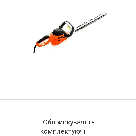
Обприскувачі та
комплектуючі