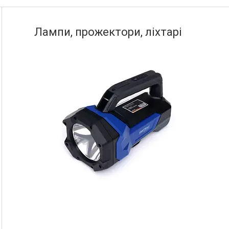
Лампи, прожектори, ліхтарі