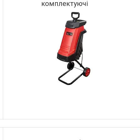
комплектуючі