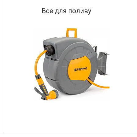
Все для поливу