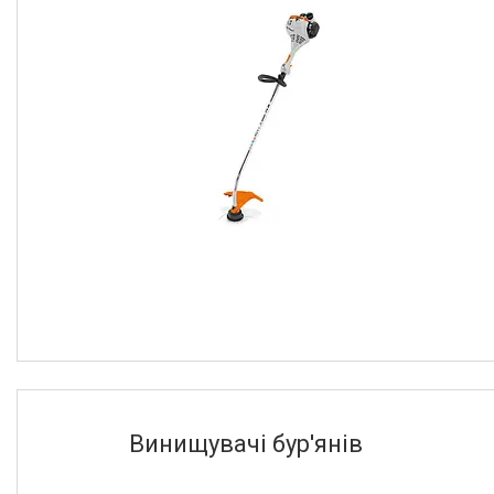
Винищувачі бур'янів