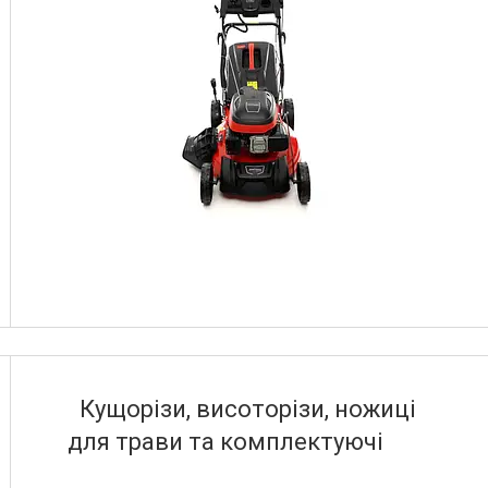
Кущорізи, висоторізи, ножиці
для трави та комплектуючі