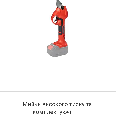
Мийки високого тиску та
комплектуючі