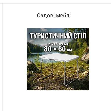
Садові меблі