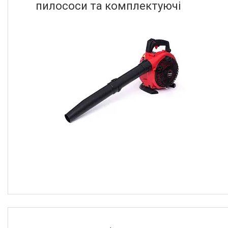
пилососи та комплектуючі