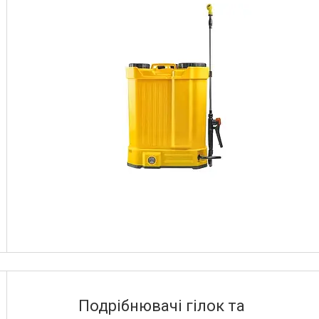
Подрібнювачі гілок та