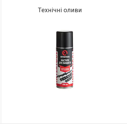
Технічні оливи