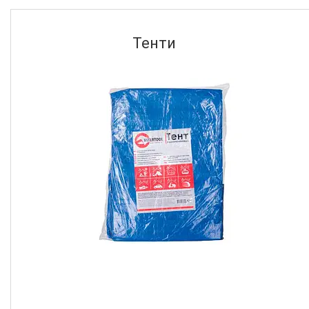
Тенти