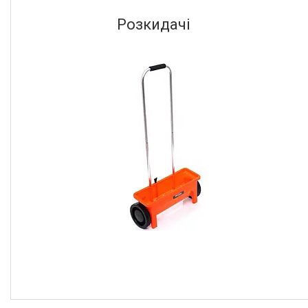
Розкидачі