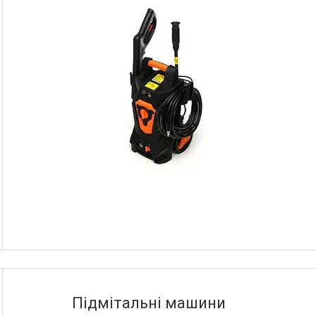
Підмітальні машини