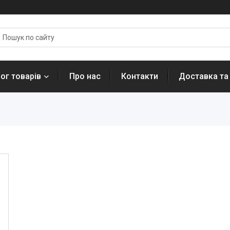
ог товарів
Про нас
Контакти
Доставка та