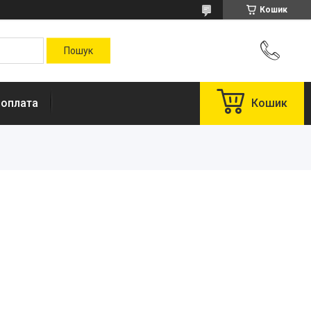
Кошик
 оплата
Кошик