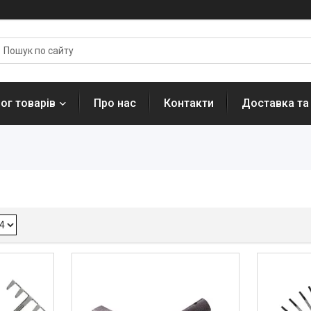
ог товарів
Про нас
Контакти
Доставка та