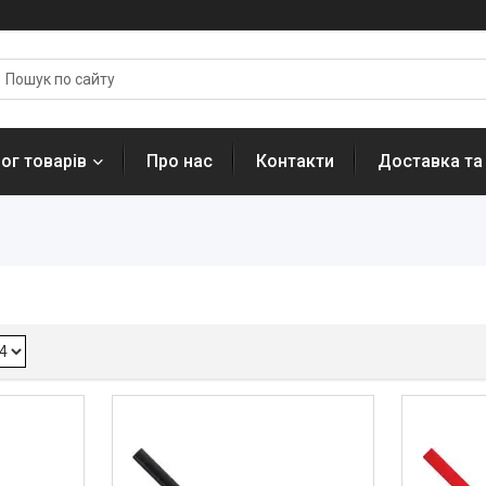
ог товарів
Про нас
Контакти
Доставка та