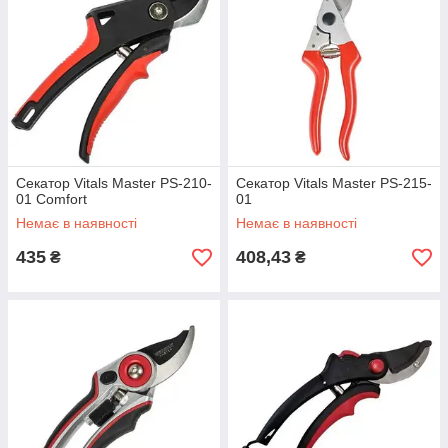
Секатор Vitals Master PS-210-
Секатор Vitals Master PS-215-
01 Comfort
01
Немає в наявності
Немає в наявності
435
408,43
₴
₴