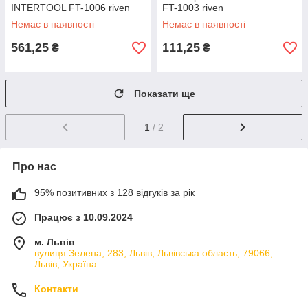
INTERTOOL FT-1006 riven
FT-1003 riven
Немає в наявності
Немає в наявності
561,25
111,25
₴
₴
Показати ще
1
/ 2
Про нас
95% позитивних з 128 відгуків за рік
Працює з 10.09.2024
м. Львів
вулиця Зелена, 283, Львів, Львівська область, 79066,
Львів, Україна
Контакти