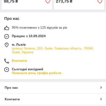
98,75
273,75
₴
₴
Про нас
95% позитивних з 125 відгуків за рік
Працює з 10.09.2024
м. Львів
вулиця Зелена, 283, Львів, Львівська область, 79066,
Львів, Україна
Контакти
Сьогодні вихідний
Показати весь графік роботи
Про нас
Контакти