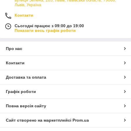
Львів, Україна
Контакти
Сьогодні працює з 09:00 до 19:00
Показати весь графік роботи
Про нас
Контакти
Доставка та оплата
Графік роботи
Повна версія сайту
Сайт створено на маркетплейсі
Prom.ua