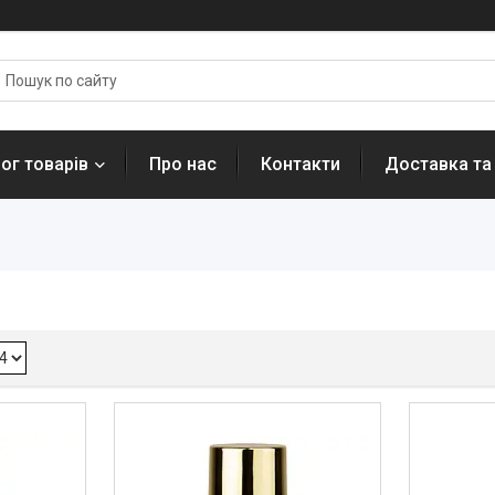
ог товарів
Про нас
Контакти
Доставка та