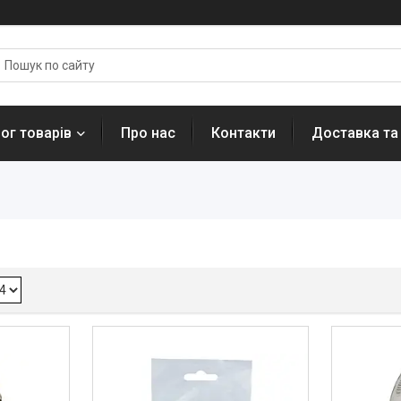
ог товарів
Про нас
Контакти
Доставка та