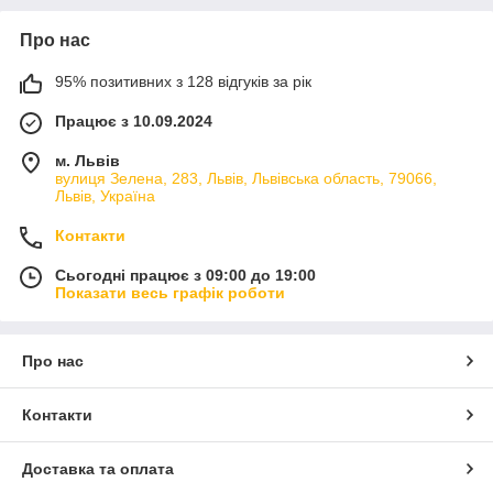
Про нас
95% позитивних з 128 відгуків за рік
Працює з 10.09.2024
м. Львів
вулиця Зелена, 283, Львів, Львівська область, 79066,
Львів, Україна
Контакти
Сьогодні працює з 09:00 до 19:00
Показати весь графік роботи
Про нас
Контакти
Доставка та оплата