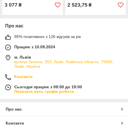
акумуляторний
3 077
2 523,75
₴
₴
Про нас
95% позитивних з 126 відгуків за рік
Працює з 10.09.2024
м. Львів
вулиця Зелена, 283, Львів, Львівська область, 79066,
Львів, Україна
Контакти
Сьогодні працює з 09:00 до 19:00
Показати весь графік роботи
Про нас
Контакти