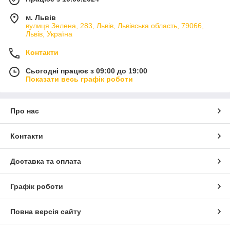
м. Львів
вулиця Зелена, 283, Львів, Львівська область, 79066,
Львів, Україна
Контакти
Сьогодні працює з 09:00 до 19:00
Показати весь графік роботи
Про нас
Контакти
Доставка та оплата
Графік роботи
Повна версія сайту