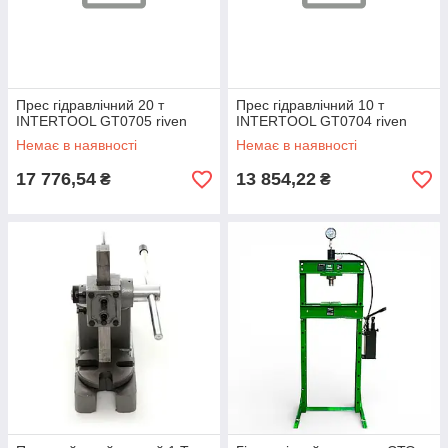
Прес гідравлічний 20 т
Прес гідравлічний 10 т
INTERTOOL GT0705 riven
INTERTOOL GT0704 riven
Немає в наявності
Немає в наявності
17 776,54
13 854,22
₴
₴