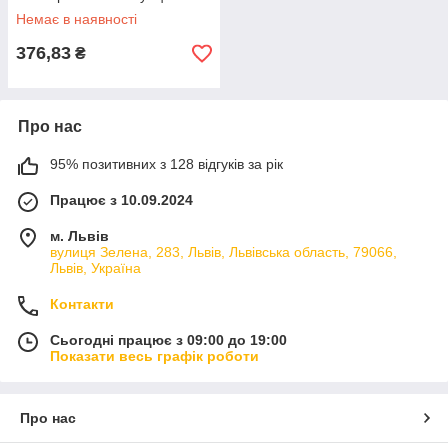
мм SIGMA (4371461) riven
Немає в наявності
376,83
₴
Про нас
95% позитивних з 128 відгуків за рік
Працює з 10.09.2024
м. Львів
вулиця Зелена, 283, Львів, Львівська область, 79066,
Львів, Україна
Контакти
Сьогодні працює з 09:00 до 19:00
Показати весь графік роботи
Про нас