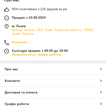
Про нас
95% позитивних з 126 відгуків за рік
Працює з 10.09.2024
м. Львів
вулиця Зелена, 283, Львів, Львівська область, 79066,
Львів, Україна
Контакти
Сьогодні працює з 09:00 до 19:00
Показати весь графік роботи
Про нас
Контакти
Доставка та оплата
Графік роботи