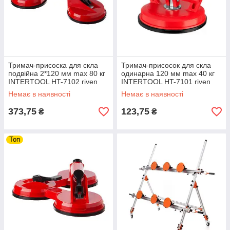
Тримач-присоска для скла
Тримач-присосок для скла
подвійна 2*120 мм max 80 кг
одинарна 120 мм max 40 кг
INTERTOOL HT-7102 riven
INTERTOOL HT-7101 riven
Немає в наявності
Немає в наявності
373,75
123,75
₴
₴
Топ