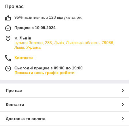
Про нас
95% позитивних з 128 відгуків за рік
Працює з 10.09.2024
м. Львів
вулиця Зелена, 283, Львів, Львівська область, 79066,
Львів, Україна
Контакти
Сьогодні працює з 09:00 до 19:00
Показати весь графік роботи
Про нас
Контакти
Доставка та оплата