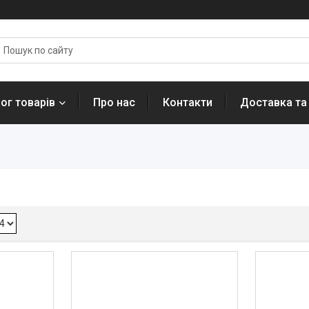
ог товарів
Про нас
Контакти
Доставка та