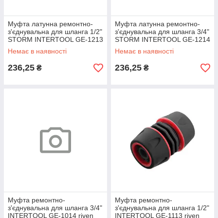
Муфта латунна ремонтно-
Муфта латунна ремонтно-
з'єднувальна для шланга 1/2"
з'єднувальна для шланга 3/4"
STORM INTERTOOL GE-1213
STORM INTERTOOL GE-1214
riven
riven
Немає в наявності
Немає в наявності
236,25
236,25
₴
₴
Муфта ремонтно-
Муфта ремонтно-
з'єднувальна для шланга 3/4"
з'єднувальна для шланга 1/2"
INTERTOOL GE-1014 riven
INTERTOOL GE-1113 riven