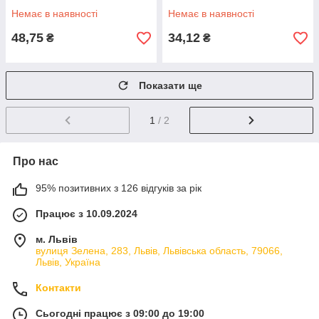
Немає в наявності
Немає в наявності
48,75
34,12
₴
₴
Показати ще
1
/ 2
Про нас
95% позитивних з 126 відгуків за рік
Працює з 10.09.2024
м. Львів
вулиця Зелена, 283, Львів, Львівська область, 79066,
Львів, Україна
Контакти
Сьогодні працює з 09:00 до 19:00