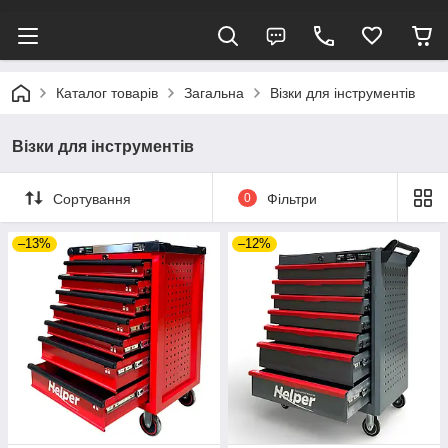
Каталог товарів
Загальна
Візки для інструментів
Візки для інструментів
Сортування
0
Фільтри
–13%
–12%