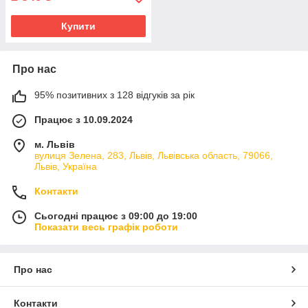
Купити
Про нас
95% позитивних з 128 відгуків за рік
Працює з 10.09.2024
м. Львів
вулиця Зелена, 283, Львів, Львівська область, 79066,
Львів, Україна
Контакти
Сьогодні працює з 09:00 до 19:00
Показати весь графік роботи
Про нас
Контакти