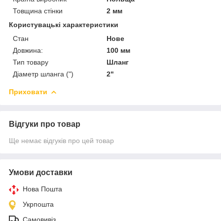
Товщина стінки
2 мм
Користувацькі характеристики
Стан
Нове
Довжина:
100 мм
Тип товару
Шланг
Діаметр шланга (")
2"
Приховати
Відгуки про товар
Ще немає відгуків про цей товар
Умови доставки
Нова Пошта
Укрпошта
Самовивіз