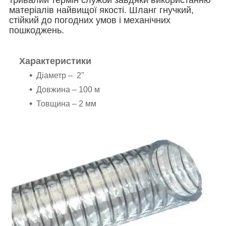
матеріалів найвищої якості. Шланг гнучкий,
стійкий до погодних умов і механічних
пошкоджень.
Характеристики
Діаметр – 2"
Довжина – 100 м
Товщина
–
2 мм