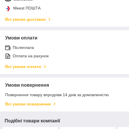
Meest ПОШТА
Всі умови доставки
Умови оплати
Післяплата
Оплата на рахунок
Всі умови оплати
Умови повернення
Повернення товару впродовж 14 днів за домовленістю
Всі умови повернення
Подібні товари компанії