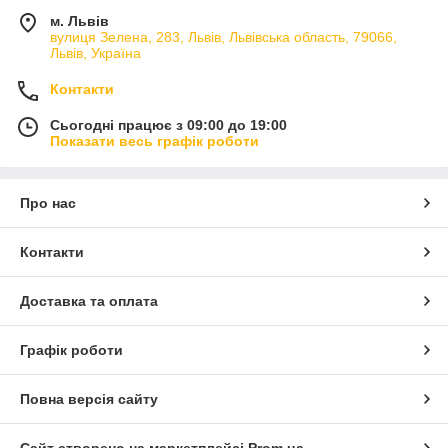
м. Львів
вулиця Зелена, 283, Львів, Львівська область, 79066,
Львів, Україна
Контакти
Сьогодні працює з 09:00 до 19:00
Показати весь графік роботи
Про нас
Контакти
Доставка та оплата
Графік роботи
Повна версія сайту