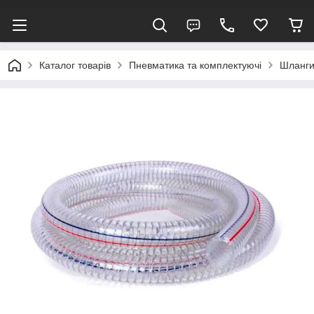
Каталог товарів
Пневматика та комплектуючі
Шланги