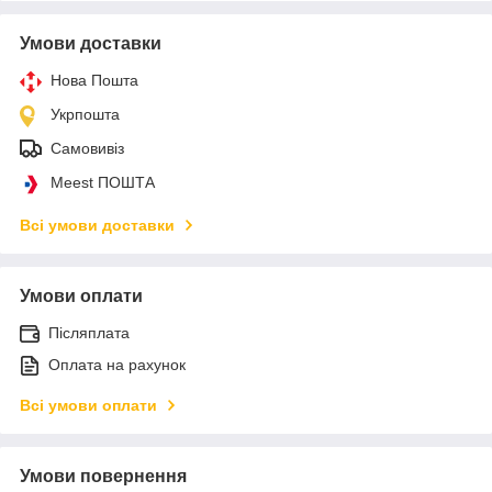
Умови доставки
Нова Пошта
Укрпошта
Самовивіз
Meest ПОШТА
Всі умови доставки
Умови оплати
Післяплата
Оплата на рахунок
Всі умови оплати
Умови повернення