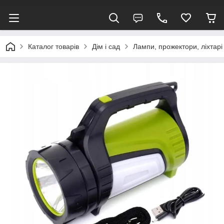
Каталог товарів
Дім і сад
Лампи, прожектори, ліхтарі