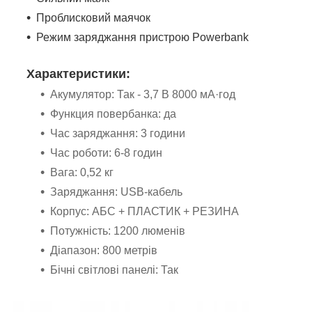
Проблисковий маячок
Режим заряджання пристрою Powerbank
Характеристики:
Акумулятор: Так - 3,7 В 8000 мА·год
Функция повербанка: да
Час заряджання: 3 години
Час роботи: 6-8 годин
Вага: 0,52 кг
Заряджання: USB-кабель
Корпус: АБС + ПЛАСТИК + РЕЗИНА
Потужність: 1200 люменів
Діапазон: 800 метрів
Бічні світлові панелі: Так