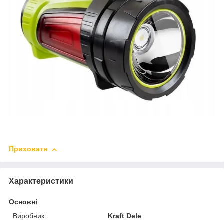
Приховати
Характеристики
Основні
Виробник
Kraft Dele