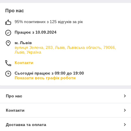
Про нас
95% позитивних з 125 відгуків за рік
Працює з 10.09.2024
м. Львів
вулиця Зелена, 283, Львів, Львівська область, 79066,
Львів, Україна
Контакти
Сьогодні працює з 09:00 до 19:00
Показати весь графік роботи
Про нас
Контакти
Доставка та оплата