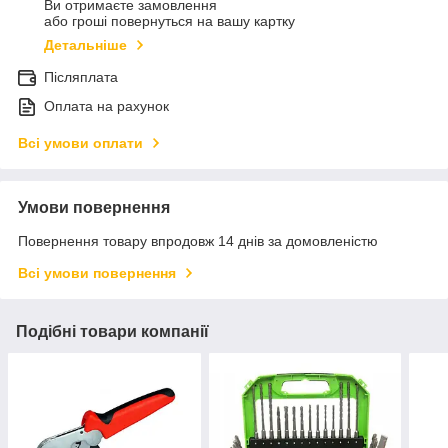
Ви отримаєте замовлення
або гроші повернуться на вашу картку
Детальніше
Післяплата
Оплата на рахунок
Всі умови оплати
Умови повернення
Повернення товару впродовж 14 днів за домовленістю
Всі умови повернення
Подібні товари компанії