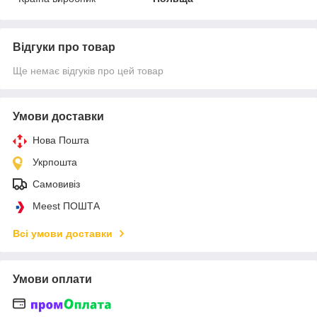
Відгуки про товар
Ще немає відгуків про цей товар
Умови доставки
Нова Пошта
Укрпошта
Самовивіз
Meest ПОШТА
Всі умови доставки
Умови оплати