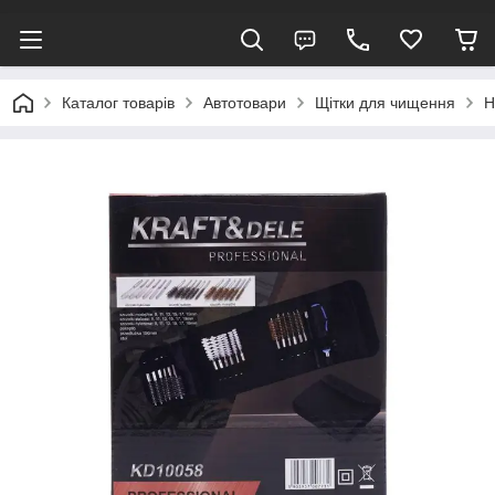
Каталог товарів
Автотовари
Щітки для чищення
Н