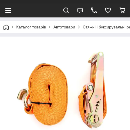
Каталог товарів
Автотовари
Стяжні і буксирувальні р