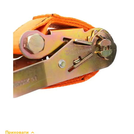
Приховати