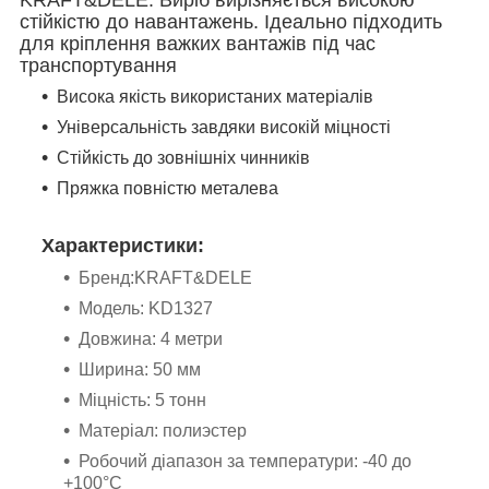
стійкістю до навантажень. Ідеально підходить
для кріплення важких вантажів під час
транспортування
Висока якість використаних матеріалів
Універсальність завдяки високій міцності
Стійкість до зовнішніх чинників
Пряжка повністю металева
Характеристики:
Бренд:KRAFT&DELE
Модель: KD1327
Довжина: 4 метри
Ширина: 50 мм
Міцність: 5 тонн
Матеріал: полиэстер
Робочий діапазон за температури: -40 до
+100°C