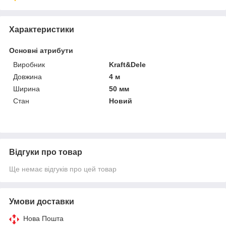
Характеристики
Основні атрибути
Виробник
Kraft&Dele
Довжина
4 м
Ширина
50 мм
Стан
Новий
Відгуки про товар
Ще немає відгуків про цей товар
Умови доставки
Нова Пошта