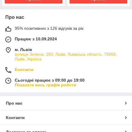
Про нас
95% позитивних з 126 відгуків за рік
Працює з 10.09.2024
м. Львів
вулиця Зелена, 283, Львів, Львівська область, 79066,
Львів, Україна
Контакти
Сьогодні працює з 09:00 до 19:00
Показати весь графік роботи
Про нас
Контакти
Доставка та оплата