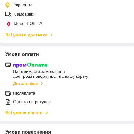
Укрпошта
Самовивіз
Meest ПОШТА
Всі умови доставки
Умови оплати
Ви отримаєте замовлення
або гроші повернуться на вашу картку
Детальніше
Післяплата
Оплата на рахунок
Всі умови оплати
Умови повернення