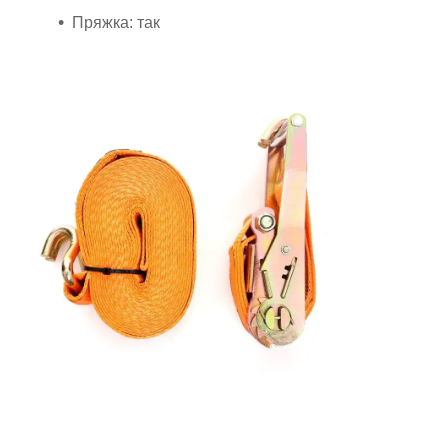
Пряжка: так