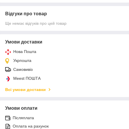
Відгуки про товар
Ще немає відгуків про цей товар
Умови доставки
Нова Пошта
Укрпошта
Самовивіз
Meest ПОШТА
Всі умови доставки
Умови оплати
Післяплата
Оплата на рахунок