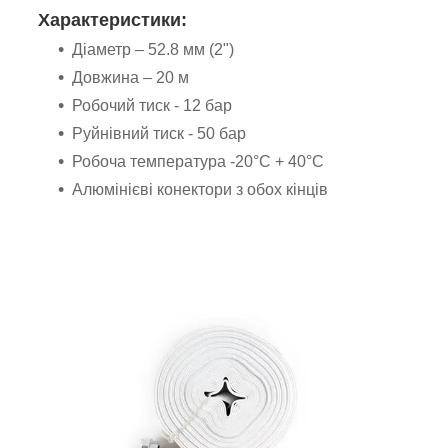
Характеристики:
Діаметр – 52.8 мм (2")
Довжина – 20 м
Робочий тиск - 12 бар
Руйнівний тиск - 50 бар
Робоча температура -20°C + 40°C
Алюмінієві конектори з обох кінців