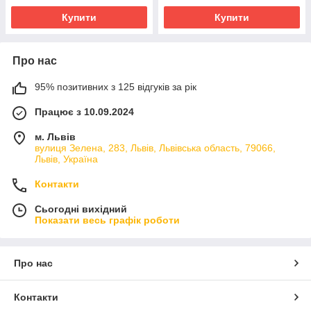
Купити
Купити
Про нас
95% позитивних з 125 відгуків за рік
Працює з 10.09.2024
м. Львів
вулиця Зелена, 283, Львів, Львівська область, 79066,
Львів, Україна
Контакти
Сьогодні вихідний
Показати весь графік роботи
Про нас
Контакти