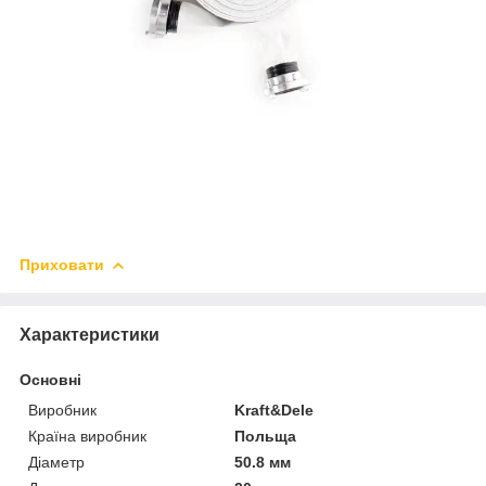
Приховати
Характеристики
Основні
Виробник
Kraft&Dele
Країна виробник
Польща
Діаметр
50.8 мм