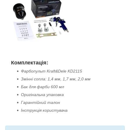
Комплектація:
Фарбопульт Kraft&Dele KD2115
Змінні сопла: 1,4 мм, 1,7 мм, 2,0 мм
Бак для фарби 600 мл
Оригінальна упаковка
Гарантійний талон
Інструкція користувача