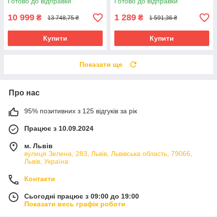
Готово до відправки
Готово до відправки
10 999
1 289
₴
₴
13 748,75 ₴
1 591,36 ₴
Купити
Купити
Показати ще
Про нас
95% позитивних з 125 відгуків за рік
Працює з 10.09.2024
м. Львів
вулиця Зелена, 283, Львів, Львівська область, 79066,
Львів, Україна
Контакти
Сьогодні працює з 09:00 до 19:00
Показати весь графік роботи