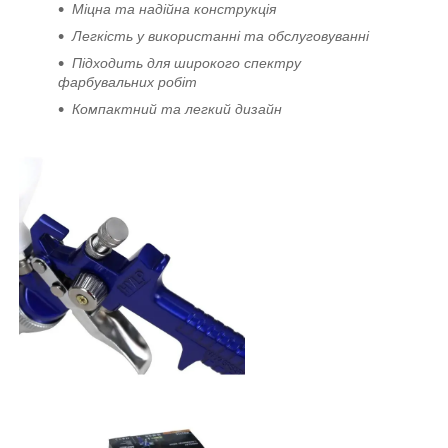
Міцна та надійна конструкція
Легкість у використанні та обслуговуванні
Підходить для широкого спектру
фарбувальних робіт
Компактний та легкий дизайн