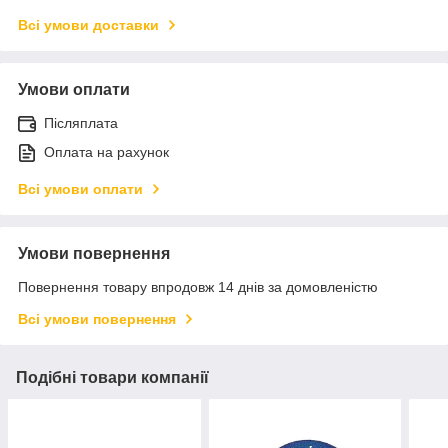
Всі умови доставки
Умови оплати
Післяплата
Оплата на рахунок
Всі умови оплати
Умови повернення
Повернення товару впродовж 14 днів за домовленістю
Всі умови повернення
Подібні товари компанії