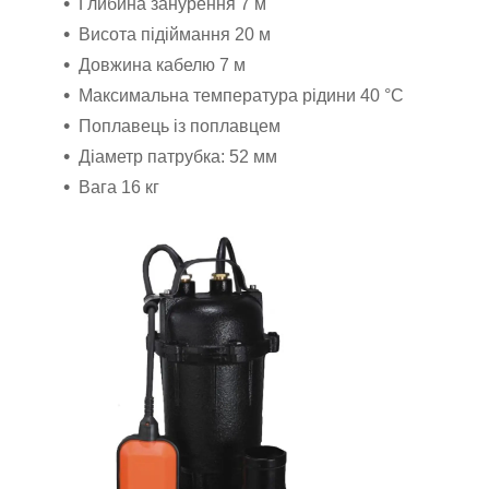
Глибина занурення 7 м
Висота підіймання 20 м
Довжина кабелю 7 м
Максимальна температура рідини 40 °C
Поплавець із поплавцем
Діаметр патрубка: 52 мм
Вага 16 кг