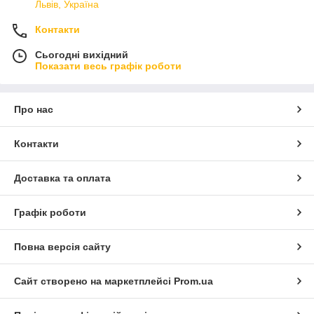
Львів, Україна
Контакти
Сьогодні вихідний
Показати весь графік роботи
Про нас
Контакти
Доставка та оплата
Графік роботи
Повна версія сайту
Сайт створено на маркетплейсі
Prom.ua