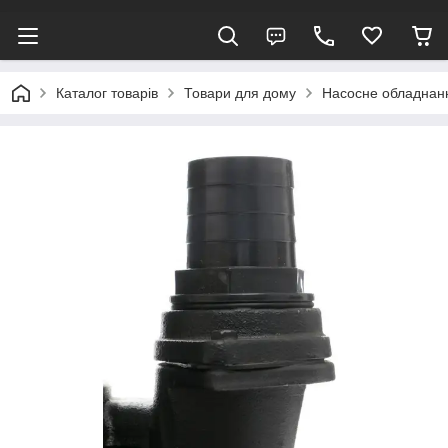
Каталог товарів
Товари для дому
Насосне обладнан