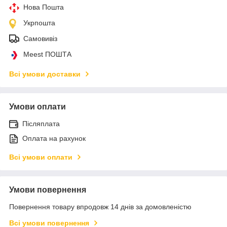
Нова Пошта
Укрпошта
Самовивіз
Meest ПОШТА
Всі умови доставки
Умови оплати
Післяплата
Оплата на рахунок
Всі умови оплати
Умови повернення
Повернення товару впродовж 14 днів за домовленістю
Всі умови повернення