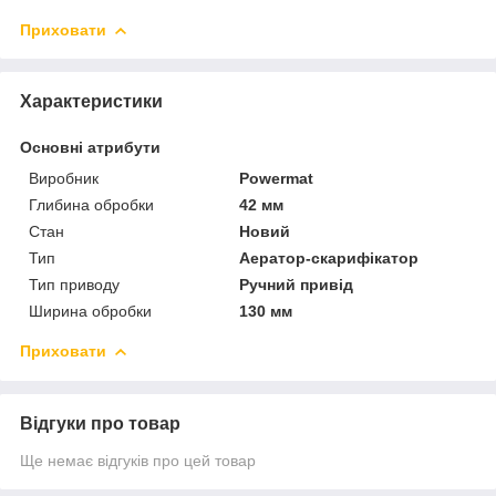
Приховати
Характеристики
Основні атрибути
Виробник
Powermat
Глибина обробки
42 мм
Стан
Новий
Тип
Аератор-скарифікатор
Тип приводу
Ручний привід
Ширина обробки
130 мм
Приховати
Відгуки про товар
Ще немає відгуків про цей товар