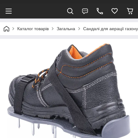
Каталог товарів
Загальна
Сандалі для аерації газон