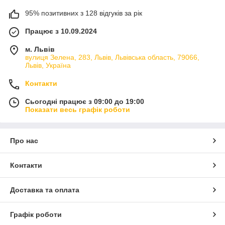
95% позитивних з 128 відгуків за рік
Працює з 10.09.2024
м. Львів
вулиця Зелена, 283, Львів, Львівська область, 79066,
Львів, Україна
Контакти
Сьогодні працює з 09:00 до 19:00
Показати весь графік роботи
Про нас
Контакти
Доставка та оплата
Графік роботи