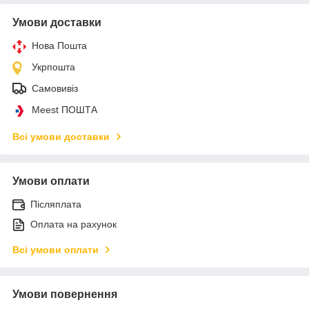
Умови доставки
Нова Пошта
Укрпошта
Самовивіз
Meest ПОШТА
Всі умови доставки
Умови оплати
Післяплата
Оплата на рахунок
Всі умови оплати
Умови повернення