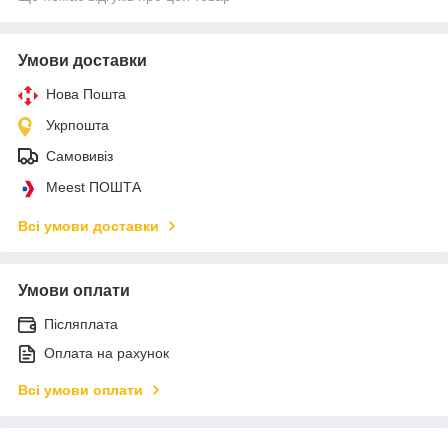
Умови доставки
Нова Пошта
Укрпошта
Самовивіз
Meest ПОШТА
Всі умови доставки
Умови оплати
Післяплата
Оплата на рахунок
Всі умови оплати