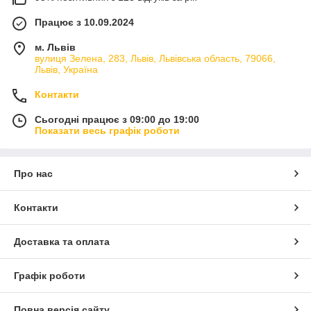
Працює з 10.09.2024
м. Львів
вулиця Зелена, 283, Львів, Львівська область, 79066,
Львів, Україна
Контакти
Сьогодні працює з 09:00 до 19:00
Показати весь графік роботи
Про нас
Контакти
Доставка та оплата
Графік роботи
Повна версія сайту