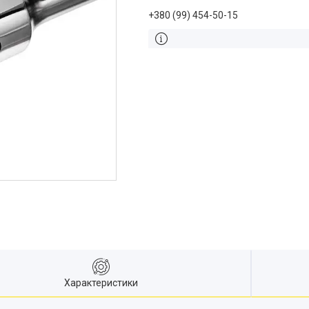
+380 (99) 454-50-15
Характеристики