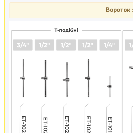
Вороток 