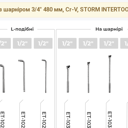
з шарніром 3/4" 480 мм, Cr-V, STORM INTERTOO