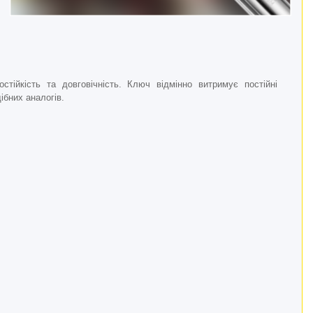
стійкість та довговічність. Ключ відмінно витримує постійні
ібних аналогів.