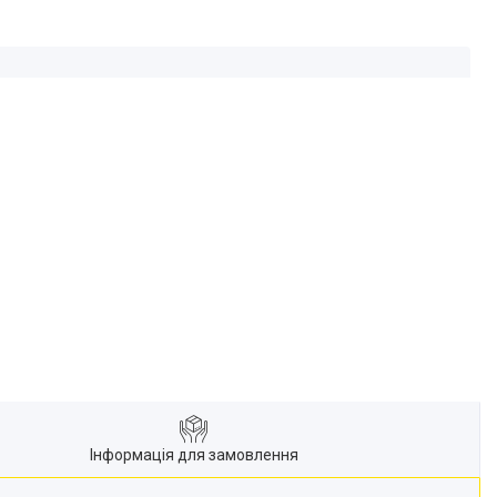
Інформація для замовлення