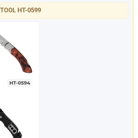
RTOOL HT-0599