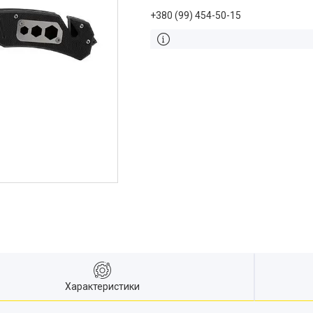
+380 (99) 454-50-15
Характеристики