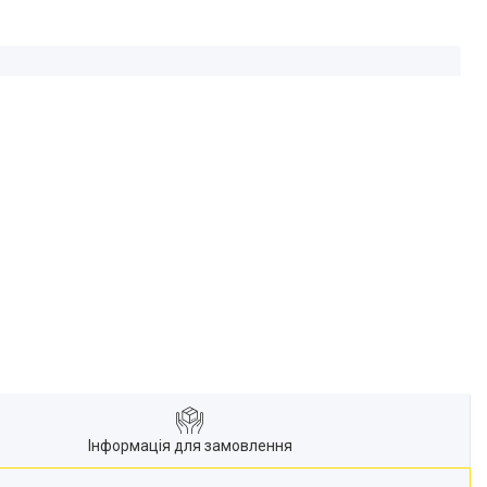
Інформація для замовлення