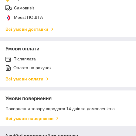
Самовивіз
Meest ПОШТА
Всі умови доставки
Умови оплати
Післяплата
Оплата на рахунок
Всі умови оплати
Умови повернення
Повернення товару впродовж 14 днів за домовленістю
Всі умови повернення