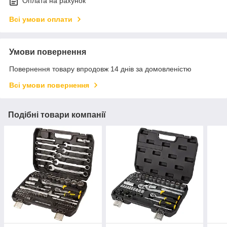
Оплата на рахунок
Всі умови оплати
Умови повернення
Повернення товару впродовж 14 днів за домовленістю
Всі умови повернення
Подібні товари компанії