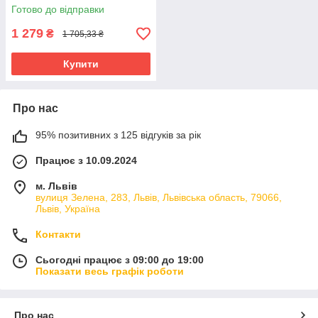
SIGMA (4008411) riven
Готово до відправки
1 279
₴
1 705,33 ₴
Купити
Про нас
95% позитивних з 125 відгуків за рік
Працює з 10.09.2024
м. Львів
вулиця Зелена, 283, Львів, Львівська область, 79066,
Львів, Україна
Контакти
Сьогодні працює з 09:00 до 19:00
Показати весь графік роботи
Про нас