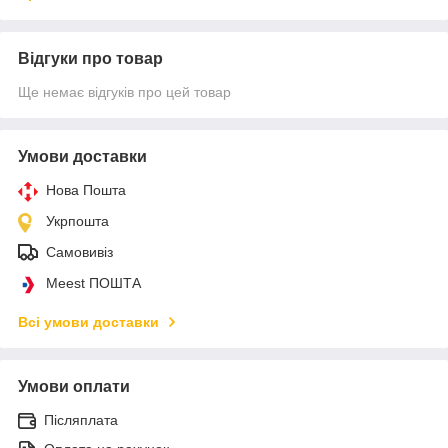
Відгуки про товар
Ще немає відгуків про цей товар
Умови доставки
Нова Пошта
Укрпошта
Самовивіз
Meest ПОШТА
Всі умови доставки
Умови оплати
Післяплата