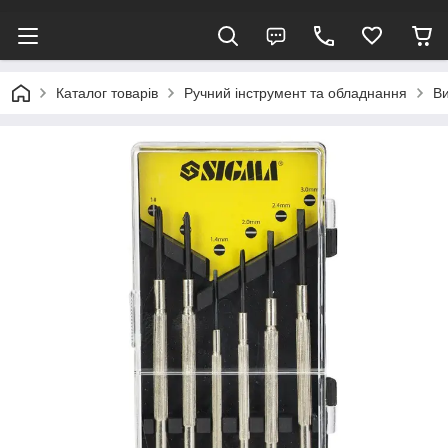
Каталог товарів
Ручний інструмент та обладнання
Ви