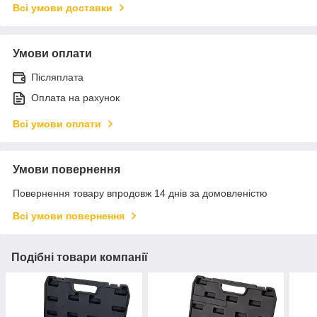
Всі умови доставки
Умови оплати
Післяплата
Оплата на рахунок
Всі умови оплати
Умови повернення
Повернення товару впродовж 14 днів за домовленістю
Всі умови повернення
Подібні товари компанії