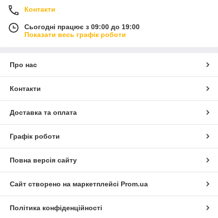
Контакти
Сьогодні працює з 09:00 до 19:00
Показати весь графік роботи
Про нас
Контакти
Доставка та оплата
Графік роботи
Повна версія сайту
Сайт створено на маркетплейсі
Prom.ua
Політика конфіденційності