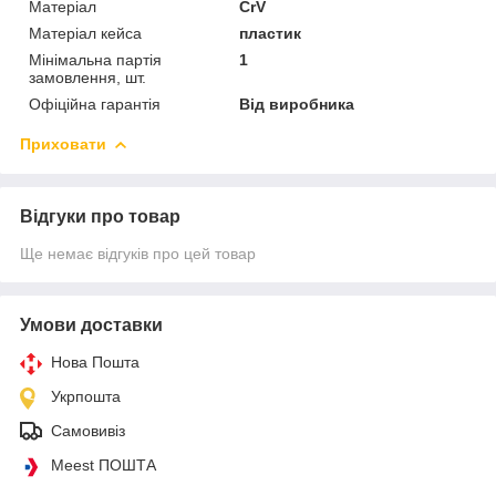
Матеріал
CrV
Матеріал кейса
пластик
Мінімальна партія
1
замовлення, шт.
Офіційна гарантія
Від виробника
Приховати
Відгуки про товар
Ще немає відгуків про цей товар
Умови доставки
Нова Пошта
Укрпошта
Самовивіз
Meest ПОШТА