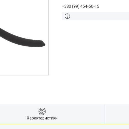
+380 (99) 454-50-15
Характеристики