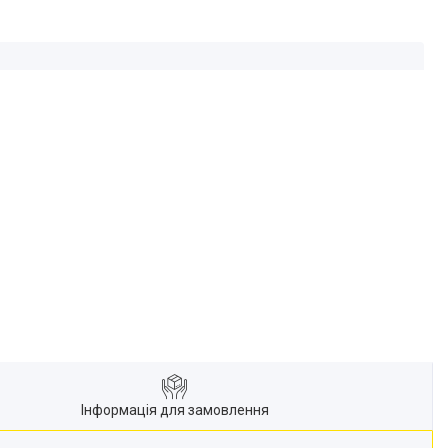
Інформація для замовлення