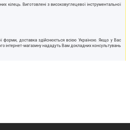
их кілець. Виготовлені з високовуглецевої інструментальної
 форми, доставка здійснюється всією Україною. Якщо у Вас
ого інтернет-магазину нададуть Вам докладних консультувань