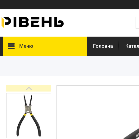
Меню
Головна
Катал