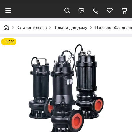
Каталог товарів
Товари для дому
Насосне обладнан
–16%