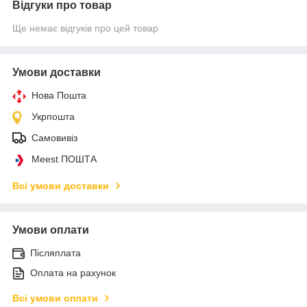
Відгуки про товар
Ще немає відгуків про цей товар
Умови доставки
Нова Пошта
Укрпошта
Самовивіз
Meest ПОШТА
Всі умови доставки
Умови оплати
Післяплата
Оплата на рахунок
Всі умови оплати