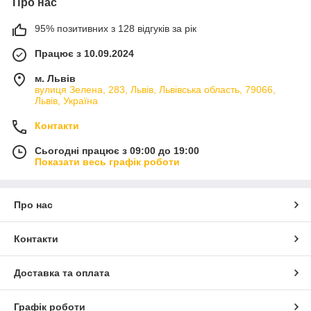
Про нас
95% позитивних з 128 відгуків за рік
Працює з 10.09.2024
м. Львів
вулиця Зелена, 283, Львів, Львівська область, 79066,
Львів, Україна
Контакти
Сьогодні працює з 09:00 до 19:00
Показати весь графік роботи
Про нас
Контакти
Доставка та оплата
Графік роботи