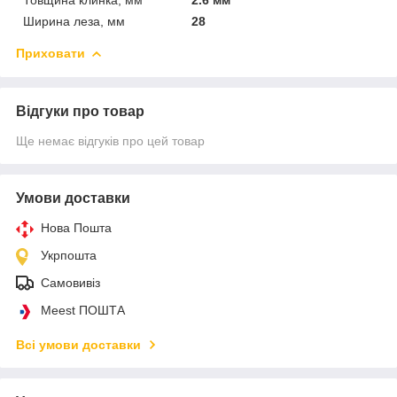
Ширина леза, мм
28
Приховати
Відгуки про товар
Ще немає відгуків про цей товар
Умови доставки
Нова Пошта
Укрпошта
Самовивіз
Meest ПОШТА
Всі умови доставки