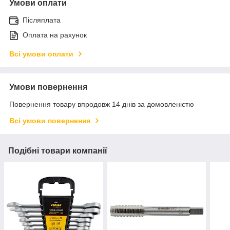
Умови оплати
Післяплата
Оплата на рахунок
Всі умови оплати
Умови повернення
Повернення товару впродовж 14 днів за домовленістю
Всі умови повернення
Подібні товари компанії