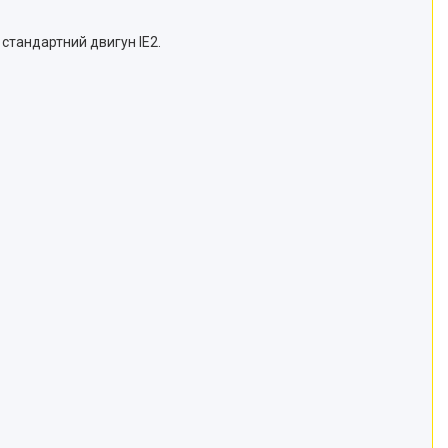
 стандартний двигун IE2.