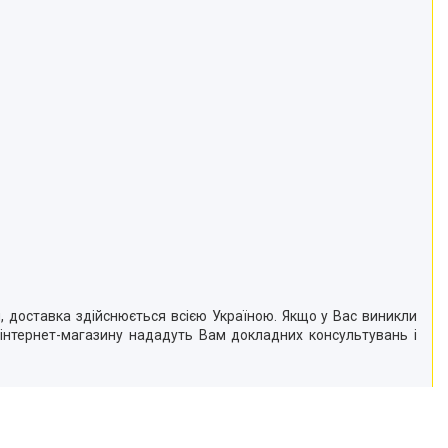
 доставка здійснюється всією Україною. Якщо у Вас виникли
інтернет-магазину нададуть Вам докладних консультувань і