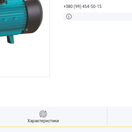
+380 (99) 454-50-15
Характеристики