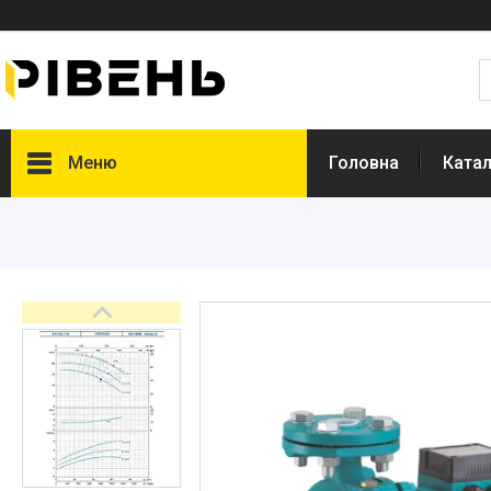
Меню
Головна
Катал