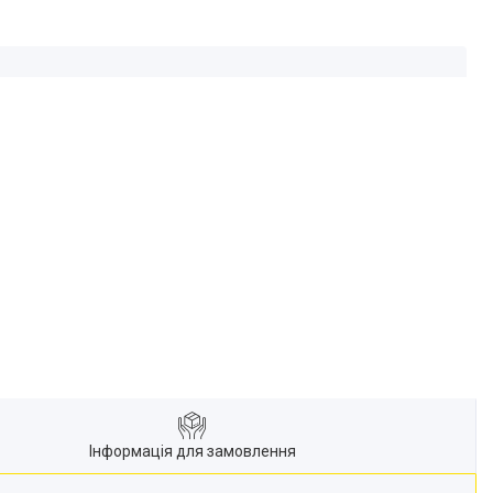
Інформація для замовлення