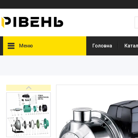
Меню
Головна
Катал