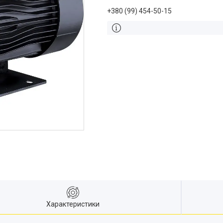
+380 (99) 454-50-15
Характеристики