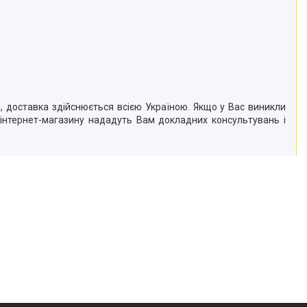
 доставка здійснюється всією Україною. Якщо у Вас виникли
інтернет-магазину нададуть Вам докладних консультувань і