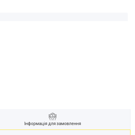
Інформація для замовлення