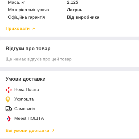
Маса, кг
2.125
Матеріал змішувача
Латунь
Офіційна гарантія
Від виробника
Приховати
Відгуки про товар
Ще немає відгуків про цей товар
Умови доставки
Нова Пошта
Укрпошта
Самовивіз
Meest ПОШТА
Всі умови доставки