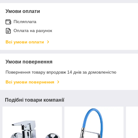
Умови оплати
Післяплата
Оплата на рахунок
Всі умови оплати
Умови повернення
Повернення товару впродовж 14 днів за домовленістю
Всі умови повернення
Подібні товари компанії