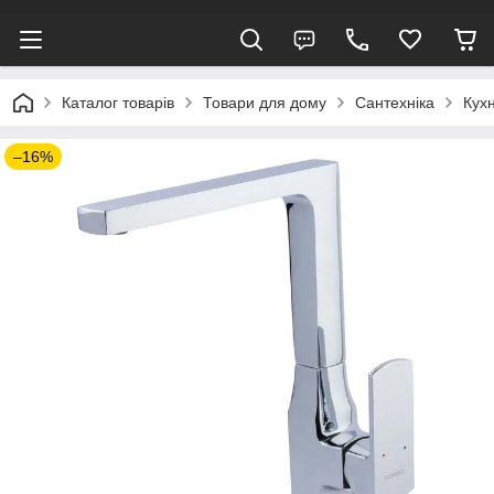
Каталог товарів
Товари для дому
Сантехніка
Кух
–16%