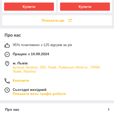
Купити
Купити
Показати ще
Про нас
95% позитивних з 125 відгуків за рік
Працює з 10.09.2024
м. Львів
вулиця Зелена, 283, Львів, Львівська область, 79066,
Львів, Україна
Контакти
Сьогодні вихідний
Показати весь графік роботи
Про нас