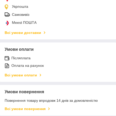
Укрпошта
Самовивіз
Meest ПОШТА
Всі умови доставки
Умови оплати
Післяплата
Оплата на рахунок
Всі умови оплати
Умови повернення
Повернення товару впродовж 14 днів за домовленістю
Всі умови повернення