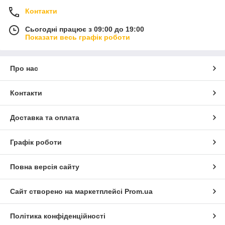
Контакти
Сьогодні працює з 09:00 до 19:00
Показати весь графік роботи
Про нас
Контакти
Доставка та оплата
Графік роботи
Повна версія сайту
Сайт створено на маркетплейсі
Prom.ua
Політика конфіденційності