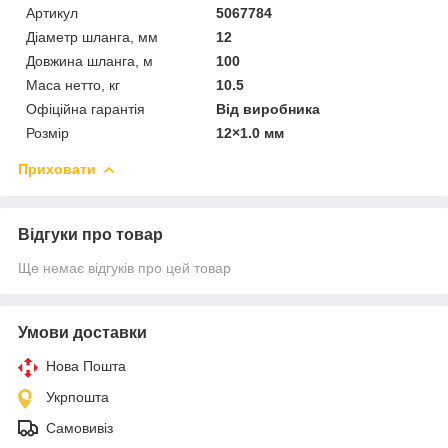
Артикул
5067784
Діаметр шланга, мм
12
Довжина шланга, м
100
Маса нетто, кг
10.5
Офіційна гарантія
Від виробника
Розмір
12×1.0 мм
Приховати
Відгуки про товар
Ще немає відгуків про цей товар
Умови доставки
Нова Пошта
Укрпошта
Самовивіз