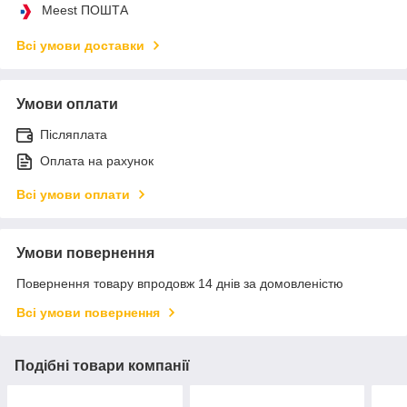
Meest ПОШТА
Всі умови доставки
Умови оплати
Післяплата
Оплата на рахунок
Всі умови оплати
Умови повернення
Повернення товару впродовж 14 днів за домовленістю
Всі умови повернення
Подібні товари компанії