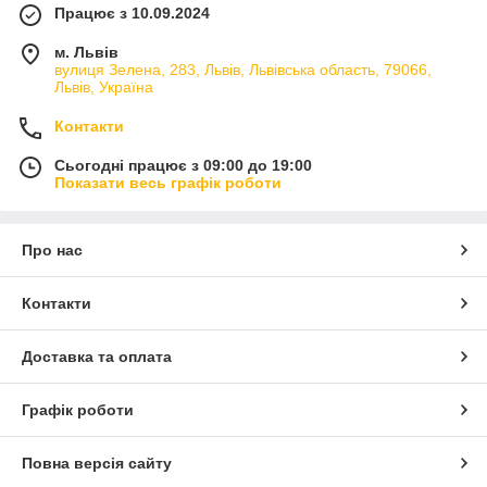
Працює з 10.09.2024
м. Львів
вулиця Зелена, 283, Львів, Львівська область, 79066,
Львів, Україна
Контакти
Сьогодні працює з 09:00 до 19:00
Показати весь графік роботи
Про нас
Контакти
Доставка та оплата
Графік роботи
Повна версія сайту