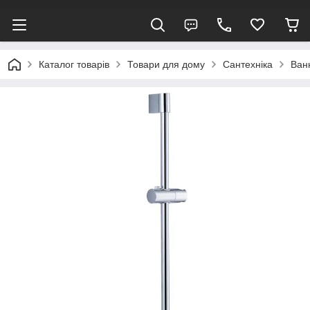
Каталог товарів
Товари для дому
Сантехніка
Ван