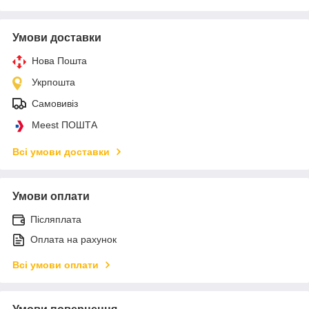
Умови доставки
Нова Пошта
Укрпошта
Самовивіз
Meest ПОШТА
Всі умови доставки
Умови оплати
Післяплата
Оплата на рахунок
Всі умови оплати