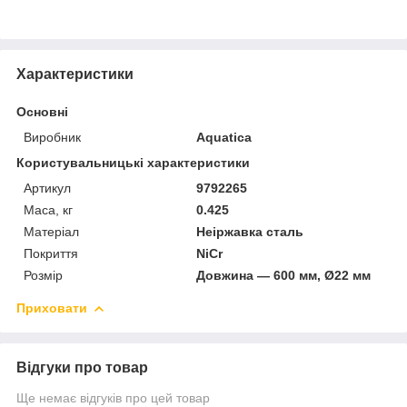
Характеристики
Основні
Виробник
Aquatica
Користувальницькі характеристики
Артикул
9792265
Маса, кг
0.425
Матеріал
Неіржавка сталь
Покриття
NiCr
Розмір
Довжина — 600 мм, Ø22 мм
Приховати
Відгуки про товар
Ще немає відгуків про цей товар