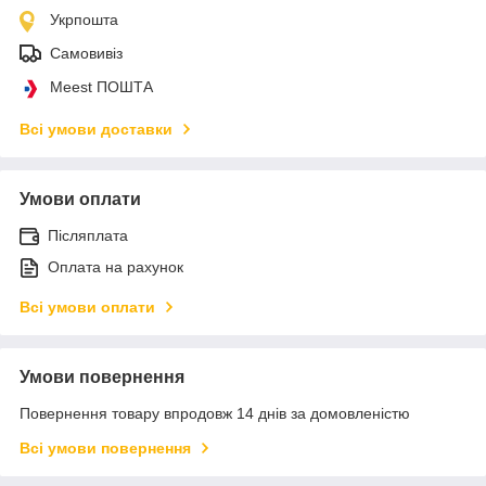
Укрпошта
Самовивіз
Meest ПОШТА
Всі умови доставки
Умови оплати
Післяплата
Оплата на рахунок
Всі умови оплати
Умови повернення
Повернення товару впродовж 14 днів за домовленістю
Всі умови повернення