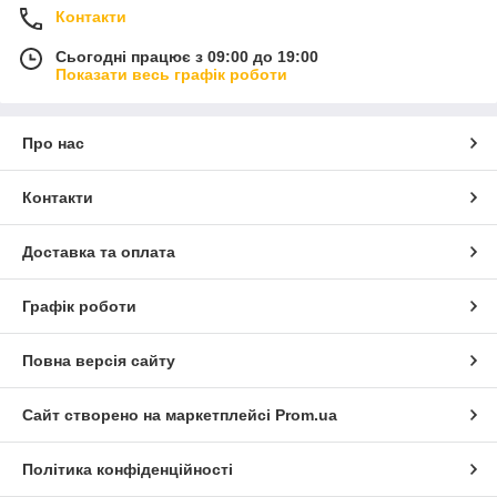
Контакти
Сьогодні працює з 09:00 до 19:00
Показати весь графік роботи
Про нас
Контакти
Доставка та оплата
Графік роботи
Повна версія сайту
Сайт створено на маркетплейсі
Prom.ua
Політика конфіденційності