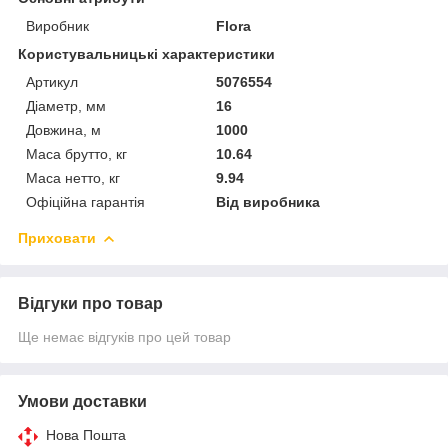
Виробник
Flora
Користувальницькі характеристики
Артикул
5076554
Діаметр, мм
16
Довжина, м
1000
Маса брутто, кг
10.64
Маса нетто, кг
9.94
Офіційна гарантія
Від виробника
Приховати
Відгуки про товар
Ще немає відгуків про цей товар
Умови доставки
Нова Пошта