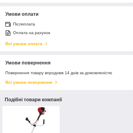
Умови оплати
Післяплата
Оплата на рахунок
Всі умови оплати
Умови повернення
Повернення товару впродовж 14 днів за домовленістю
Всі умови повернення
Подібні товари компанії