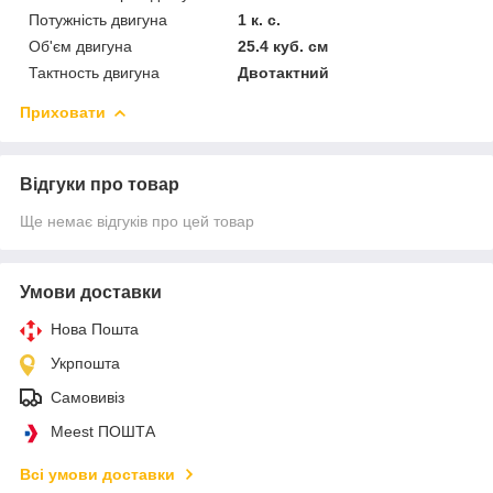
Потужність двигуна
1 к. с.
Об'єм двигуна
25.4 куб. см
Тактность двигуна
Двотактний
Приховати
Відгуки про товар
Ще немає відгуків про цей товар
Умови доставки
Нова Пошта
Укрпошта
Самовивіз
Meest ПОШТА
Всі умови доставки