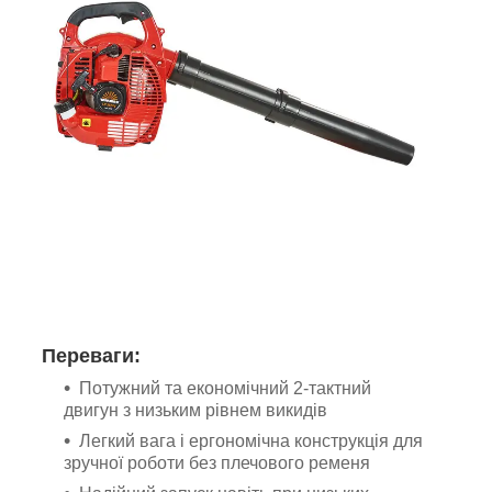
Переваги:
Потужний та економічний 2-тактний
двигун з низьким рівнем викидів
Легкий вага і ергономічна конструкція для
зручної роботи без плечового ременя