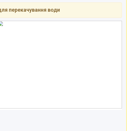
для перекачування води