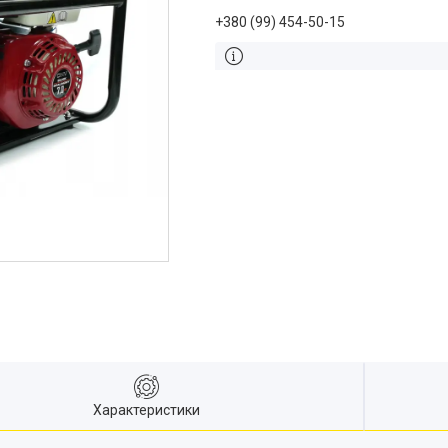
+380 (99) 454-50-15
Характеристики