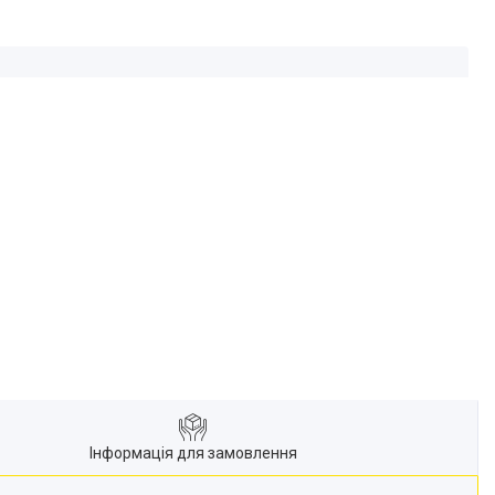
Інформація для замовлення