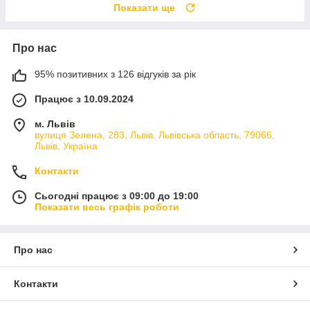
Показати ще
Про нас
95% позитивних з 126 відгуків за рік
Працює з 10.09.2024
м. Львів
вулиця Зелена, 283, Львів, Львівська область, 79066,
Львів, Україна
Контакти
Сьогодні працює з 09:00 до 19:00
Показати весь графік роботи
Про нас
Контакти