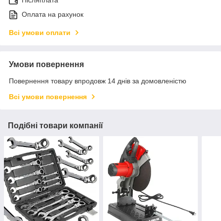
Післяплата
Оплата на рахунок
Всі умови оплати
Умови повернення
Повернення товару впродовж 14 днів за домовленістю
Всі умови повернення
Подібні товари компанії