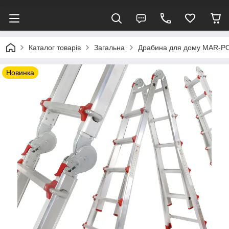
Каталог товарів
Загальна
Драбина для дому MAR-POL
Новинка