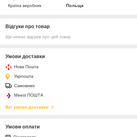
Країна виробник
Польща
Відгуки про товар
Ще немає відгуків про цей товар
Умови доставки
Нова Пошта
Укрпошта
Самовивіз
Meest ПОШТА
Всі умови доставки
Умови оплати