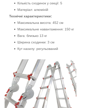
Кількість сходинок у секції: 5
Матеріал: алюміній
Технічні характеристики:
Максимальна висота: 452 см
Максимальне навантаження: 150 кг
Вага: близько 13 кг
Ширина сходинки: 3 см
Кут нахилу: регульований