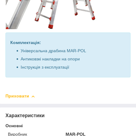
Комплектація:
Універсальна драбина MAR-POL
Антиковзкі накладки на опори
Інструкція з експлуатації
Приховати
Характеристики
Основні
Виробник
MAR-POL