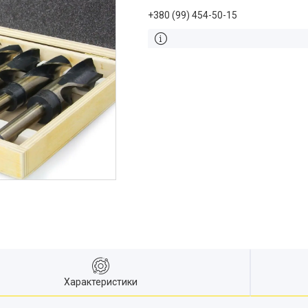
+380 (99) 454-50-15
Характеристики