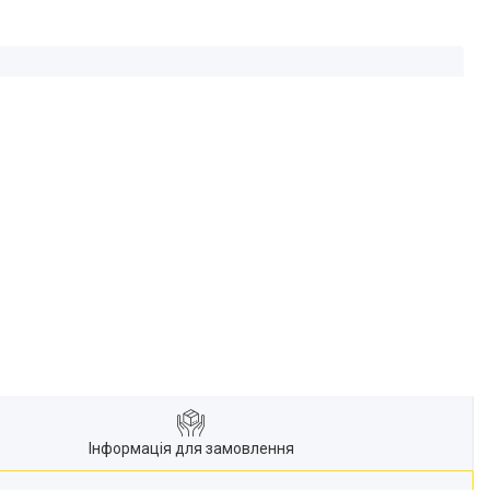
Інформація для замовлення