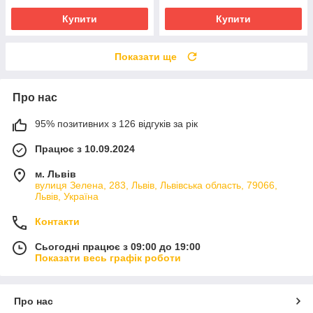
Купити
Купити
Показати ще
Про нас
95% позитивних з 126 відгуків за рік
Працює з 10.09.2024
м. Львів
вулиця Зелена, 283, Львів, Львівська область, 79066,
Львів, Україна
Контакти
Сьогодні працює з 09:00 до 19:00
Показати весь графік роботи
Про нас