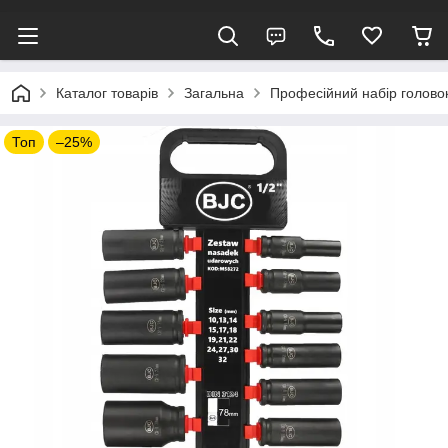
Каталог товарів
Загальна
Професійний набір головок
Топ
–25%