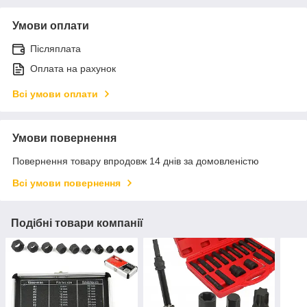
Умови оплати
Післяплата
Оплата на рахунок
Всі умови оплати
Умови повернення
Повернення товару впродовж 14 днів за домовленістю
Всі умови повернення
Подібні товари компанії