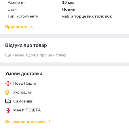
Розмір min
10 мм
Стан
Новий
Тип інструменту
набір торцевих головок
Приховати
Відгуки про товар
Ще немає відгуків про цей товар
Умови доставки
Нова Пошта
Укрпошта
Самовивіз
Meest ПОШТА
Всі умови доставки