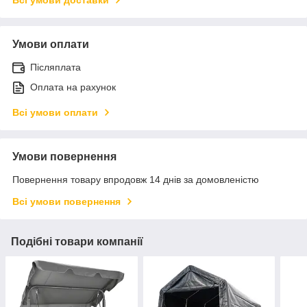
Всі умови доставки
Умови оплати
Післяплата
Оплата на рахунок
Всі умови оплати
Умови повернення
Повернення товару впродовж 14 днів за домовленістю
Всі умови повернення
Подібні товари компанії