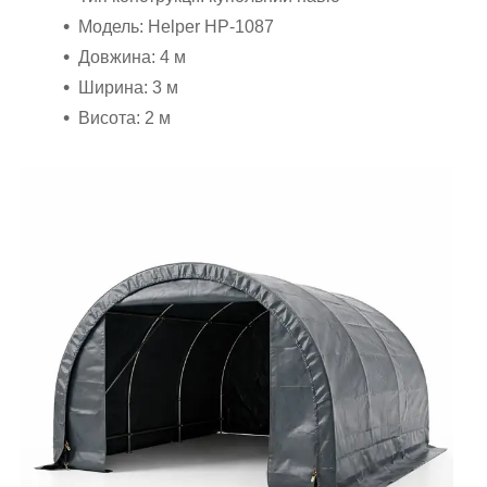
Модель: Helper HP-1087
Довжина: 4 м
Ширина: 3 м
Висота: 2 м