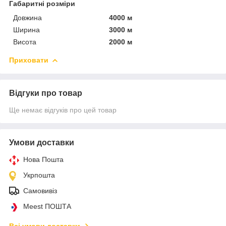
Габаритні розміри
Довжина
4000 м
Ширина
3000 м
Висота
2000 м
Приховати
Відгуки про товар
Ще немає відгуків про цей товар
Умови доставки
Нова Пошта
Укрпошта
Самовивіз
Meest ПОШТА