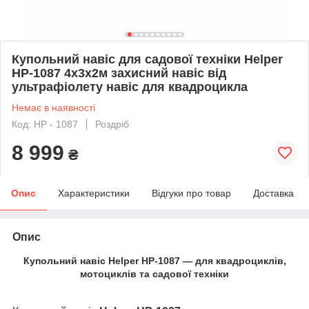
Купольний навіс для садової техніки Helper
HP-1087 4x3x2м захисний навіс від
ультрафіолету навіс для квадроцикла
Немає в наявності
Код: HP - 1087
Роздріб
8 999
₴
Опис
Характеристики
Відгуки про товар
Доставка
Опис
Купольний навіс Helper HP-1087 — для квадроциклів,
мотоциклів та садової техніки