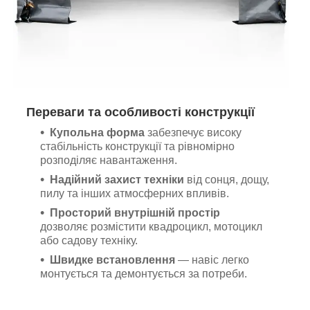
Переваги та особливості конструкції
Купольна форма
забезпечує високу
стабільність конструкції та рівномірно
розподіляє навантаження.
Надійний захист техніки
від сонця, дощу,
пилу та інших атмосферних впливів.
Просторий внутрішній простір
дозволяє розмістити квадроцикл, мотоцикл
або садову техніку.
Швидке встановлення
— навіс легко
монтується та демонтується за потреби.