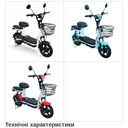
Технічні характеристики