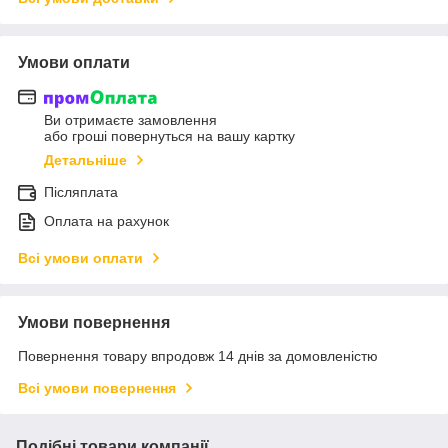
Умови оплати
Ви отримаєте замовлення
або гроші повернуться на вашу картку
Детальніше
Післяплата
Оплата на рахунок
Всі умови оплати
Умови повернення
Повернення товару впродовж 14 днів за домовленістю
Всі умови повернення
Подібні товари компанії