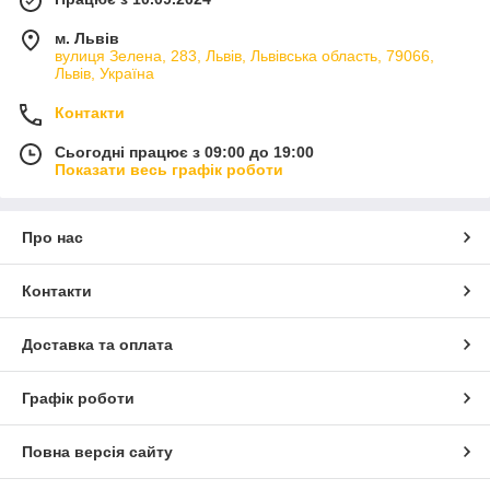
м. Львів
вулиця Зелена, 283, Львів, Львівська область, 79066,
Львів, Україна
Контакти
Сьогодні працює з 09:00 до 19:00
Показати весь графік роботи
Про нас
Контакти
Доставка та оплата
Графік роботи
Повна версія сайту